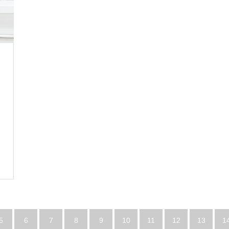
5
6
7
8
9
10
11
12
13
1