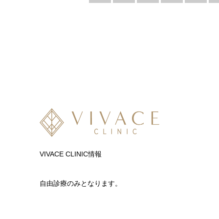
VIVACE CLINIC情報
自由診療のみとなります。