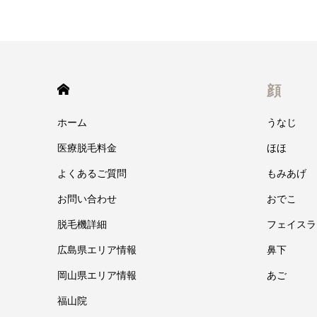
HOME
顔
ホーム
うなじ
医療脱毛料金
ほほ
よくあるご質問
もみあげ
お問い合わせ
おでこ
脱毛機詳細
フェイスラ
広島県エリア情報
鼻下
岡山県エリア情報
あご
福山院