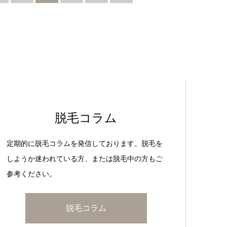
脱毛コラム
定期的に脱毛コラムを発信しております。脱毛を
しようか迷われている方、または脱毛中の方もご
参考ください。
脱毛コラム