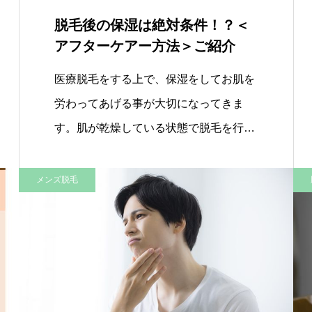
脱毛後の保湿は絶対条件！？＜
アフターケアー方法＞ご紹介
医療脱毛をする上で、保湿をしてお肌を
労わってあげる事が大切になってきま
す。肌が乾燥している状態で脱毛を行
っ…
メンズ脱毛