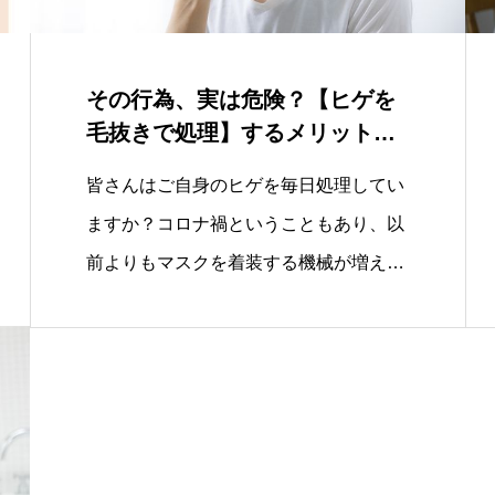
その行為、実は危険？【ヒゲを
毛抜きで処理】するメリット・
デメリットを解…
皆さんはご自身のヒゲを毎日処理してい
ますか？コロナ禍ということもあり、以
前よりもマスクを着装する機械が増え…