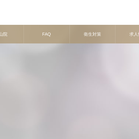
山院
FAQ
衛生対策
求人