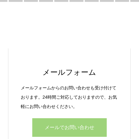
メールフォーム
メールフォームからのお問い合わせも受け付けて
おります。24時間ご対応しておりますので、お気
軽にお問い合わせください。
メールでお問い合わせ