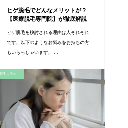
ヒゲ脱毛でどんなメリットが？
【医療脱毛専門院】が徹底解説
ヒゲ脱毛を検討される理由は人それぞれ
です。以下のようなお悩みをお持ちの方
もいらっしゃいます。 …
脱毛コラム