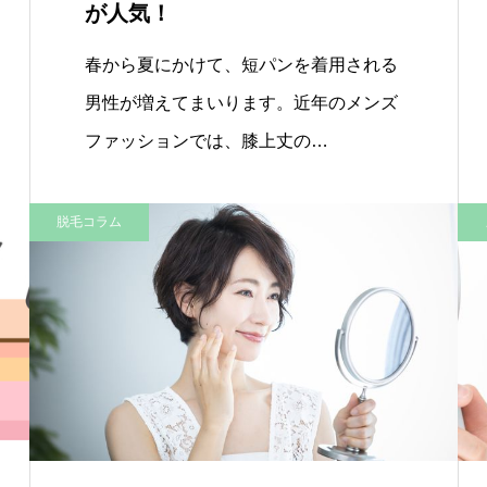
が人気！
春から夏にかけて、短パンを着用される
男性が増えてまいります。近年のメンズ
ファッションでは、膝上丈の…
脱毛コラム