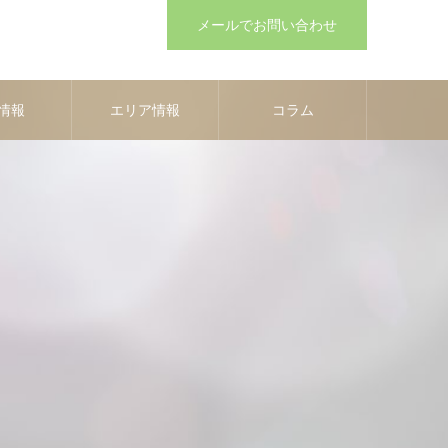
メールでお問い合わせ
情報
エリア情報
コラム