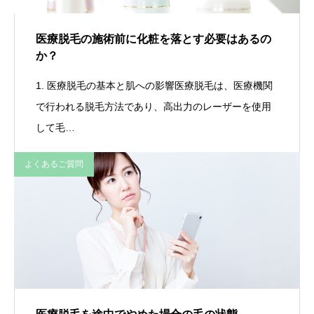
医療脱毛の施術前に化粧を落とす必要はあるの
か？
1. 医療脱毛の基本と肌への影響医療脱毛は、医療機関
で行われる脱毛方法であり、高出力のレーザーを使用
して毛…
よくあるご質問