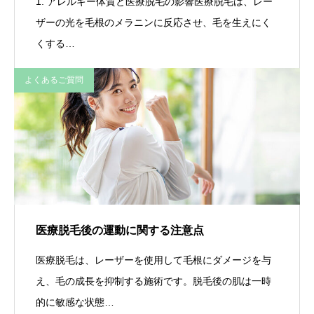
1. アレルギー体質と医療脱毛の影響医療脱毛は、レー
ザーの光を毛根のメラニンに反応させ、毛を生えにく
くする…
よくあるご質問
医療脱毛後の運動に関する注意点
医療脱毛は、レーザーを使用して毛根にダメージを与
え、毛の成長を抑制する施術です。脱毛後の肌は一時
的に敏感な状態…