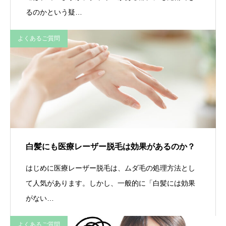
るのかという疑…
よくあるご質問
白髪にも医療レーザー脱毛は効果があるのか？
はじめに医療レーザー脱毛は、ムダ毛の処理方法とし
て人気があります。しかし、一般的に「白髪には効果
がない…
よくあるご質問