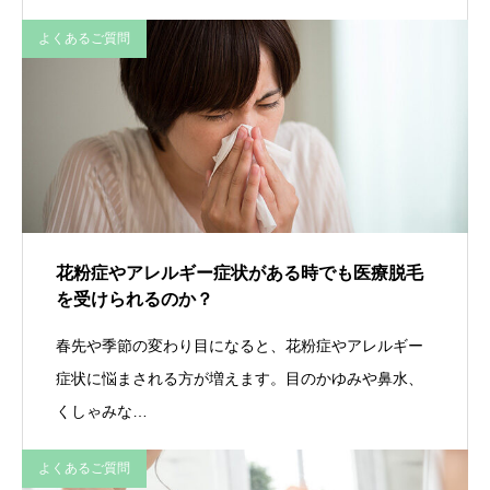
よくあるご質問
花粉症やアレルギー症状がある時でも医療脱毛
を受けられるのか？
春先や季節の変わり目になると、花粉症やアレルギー
症状に悩まされる方が増えます。目のかゆみや鼻水、
くしゃみな…
よくあるご質問