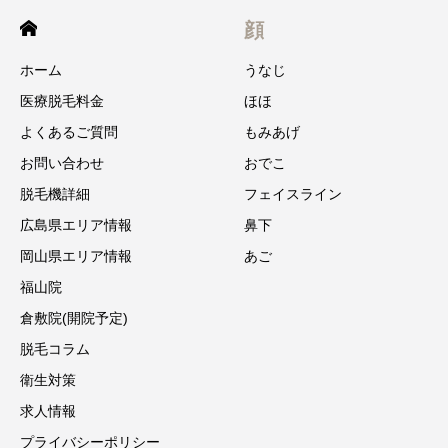
顔
ホーム
うなじ
医療脱毛料金
ほほ
よくあるご質問
もみあげ
お問い合わせ
おでこ
脱毛機詳細
フェイスライン
広島県エリア情報
鼻下
岡山県エリア情報
あご
福山院
倉敷院(開院予定)
脱毛コラム
衛生対策
求人情報
プライバシーポリシー