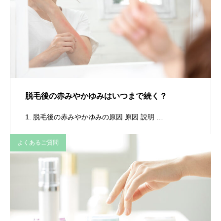
脱毛後の赤みやかゆみはいつまで続く？
1. 脱毛後の赤みやかゆみの原因 原因 説明 …
よくあるご質問