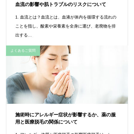
血流の影響や肌トラブルのリスクについて
1. 血流とは？血流とは、血液が体内を循環する流れの
ことを指し、酸素や栄養素を全身に運び、老廃物を排
出する…
よくあるご質問
施術時にアレルギー症状が影響するか、薬の服
用と医療脱毛の関係について