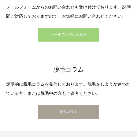
メールフォームからのお問い合わせも受け付けております。24時
間ご対応しておりますので、お気軽にお問い合わせください。
メールでお問い合わせ
脱毛コラム
定期的に脱毛コラムを発信しております。脱毛をしようか迷われ
ている方、または脱毛中の方もご参考ください。
脱毛コラム