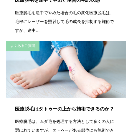
医療脱毛を途中でやめた場合の毛の状態
医療脱毛を途中でやめた場合の毛の変化医療脱毛は、
毛根にレーザーを照射して毛の成長を抑制する施術で
すが、途中…
よくあるご質問
医療脱毛はタトゥーの上から施術できるのか？
医療脱毛は、ムダ毛を処理する方法として多くの人に
選ばれていますが、タトゥーがある部位にも施術でき