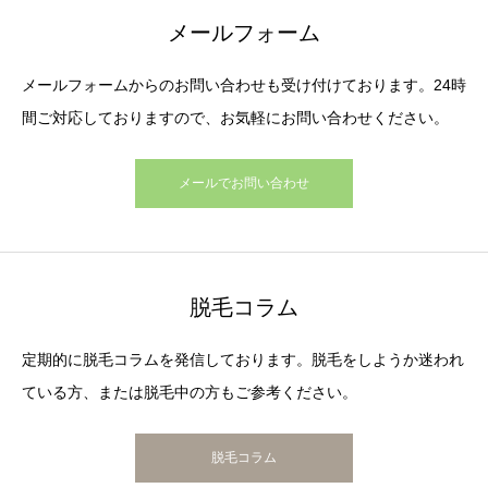
メールフォーム
メールフォームからのお問い合わせも受け付けております。24時
間ご対応しておりますので、お気軽にお問い合わせください。
メールでお問い合わせ
脱毛コラム
定期的に脱毛コラムを発信しております。脱毛をしようか迷われ
ている方、または脱毛中の方もご参考ください。
脱毛コラム