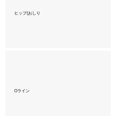
ヒップ(おしり
Oライン