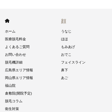
顔
ホーム
うなじ
医療脱毛料金
ほほ
よくあるご質問
もみあげ
お問い合わせ
おでこ
脱毛機詳細
フェイスライン
広島県エリア情報
鼻下
岡山県エリア情報
あご
福山院
倉敷院(開院予定)
脱毛コラム
衛生対策