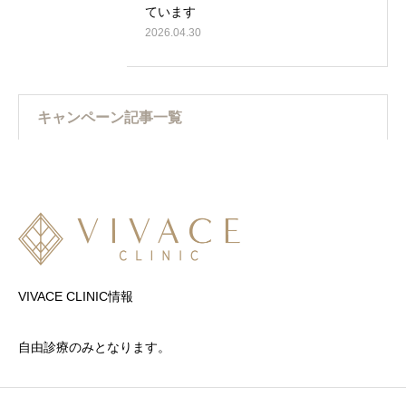
ています
2026.04.30
キャンペーン記事一覧
VIVACE CLINIC情報
自由診療のみとなります。