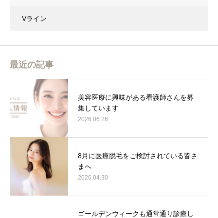
Vライン
最近の記事
美容医療に興味がある看護師さんを募
集しています
2026.06.26
8月に医療脱毛をご検討されている皆さ
まへ
2026.04.30
ゴールデンウィークも通常通り診療し