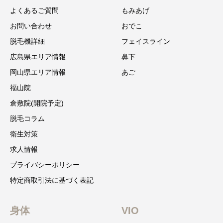
よくあるご質問
もみあげ
お問い合わせ
おでこ
脱毛機詳細
フェイスライン
広島県エリア情報
鼻下
岡山県エリア情報
あご
福山院
倉敷院(開院予定)
脱毛コラム
衛生対策
求人情報
プライバシーポリシー
特定商取引法に基づく表記
身体
VIO