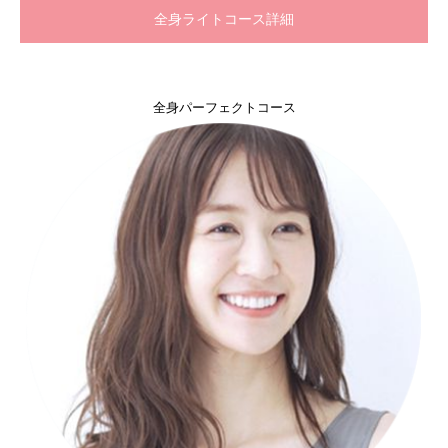
全身ライトコース詳細
全身パーフェクトコース