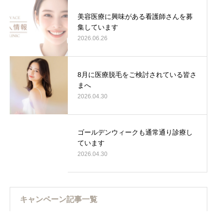
美容医療に興味がある看護師さんを募
集しています
2026.06.26
8月に医療脱毛をご検討されている皆さ
まへ
2026.04.30
ゴールデンウィークも通常通り診療し
ています
2026.04.30
キャンペーン記事一覧