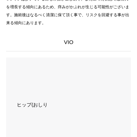
を増長する傾向にあるため、痒みがかぶれが生じる可能性がございま
す。施術後はなるべく清潔に保て頂く事で、リスクを回避する事が出
来る傾向にあります。
VIO
ヒップ(おしり