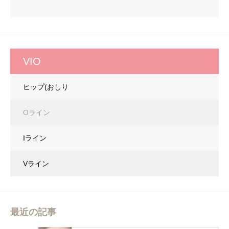
VIO
ヒップ(おしり
Oライン
Iライン
Vライン
最近の記事