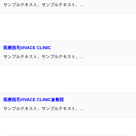
サンプルテキスト。サンプルテキスト。...
医療脱毛VIVACE CLINIC
サンプルテキスト。サンプルテキスト。...
医療脱毛VIVACE CLINIC倉敷院
サンプルテキスト。サンプルテキスト。...