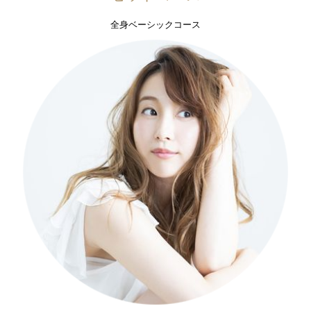
全身ベーシックコース