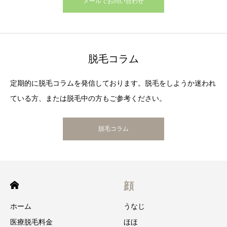
メールでお問い合わせ
脱毛コラム
定期的に脱毛コラムを発信しております。脱毛をしようか迷われ
ている方、または脱毛中の方もご参考ください。
脱毛コラム
顔
ホーム
うなじ
医療脱毛料金
ほほ