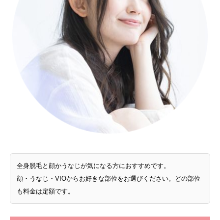
全身脱毛と顔かうなじが気になる方におすすめです。
顔・うなじ・VIOからお好きな部位をお選びください。どの部位
も料金は定額です。