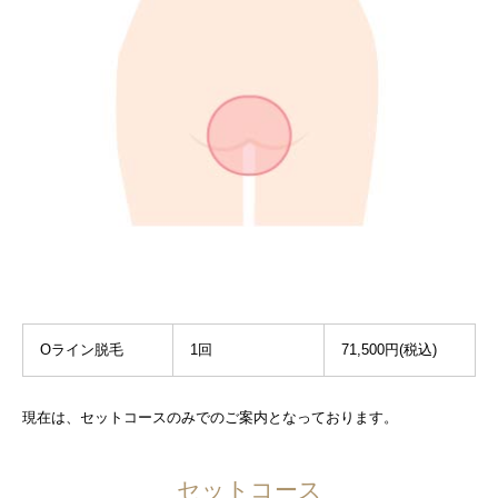
Oライン脱毛
1回
71,500円(税込)
現在は、セットコースのみでのご案内となっております。
セットコース