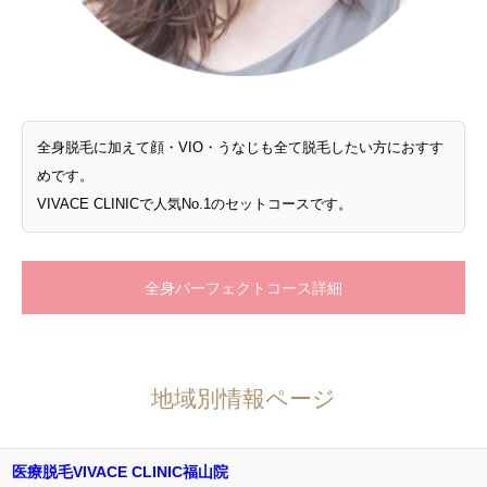
全身脱毛に加えて顔・VIO・うなじも全て脱毛したい方におすす
めです。
VIVACE CLINICで人気No.1のセットコースです。
全身パーフェクトコース詳細
地域別情報ページ
医療脱毛VIVACE CLINIC福山院