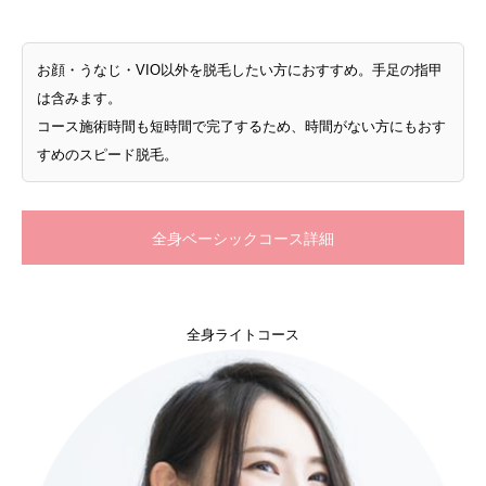
お顔・うなじ・VIO以外を脱毛したい方におすすめ。手足の指甲
は含みます。
コース施術時間も短時間で完了するため、時間がない方にもおす
すめのスピード脱毛。
全身ベーシックコース詳細
全身ライトコース