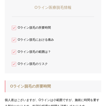
Oライン医療脱毛情報
Oライン脱毛の所要時間
Oライン脱毛における痛み
Oライン脱毛の範囲は？
Oライン脱毛のリスク
Oライン脱毛の所要時間
個人差はございますが、Oラインは小範囲ですが、施術に時間を要す