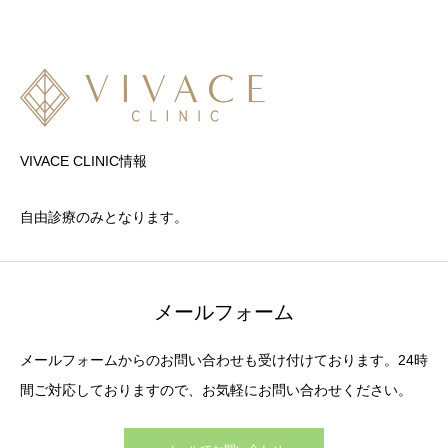
VIVACE CLINIC情報
自由診療のみとなります。
メールフォーム
メールフォームからのお問い合わせも受け付けております。24時
間ご対応しておりますので、お気軽にお問い合わせください。