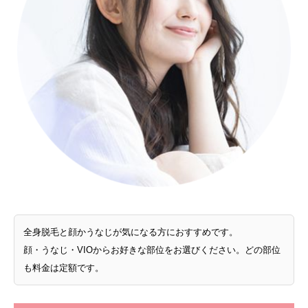
全身脱毛と顔かうなじが気になる方におすすめです。
顔・うなじ・VIOからお好きな部位をお選びください。どの部位
も料金は定額です。