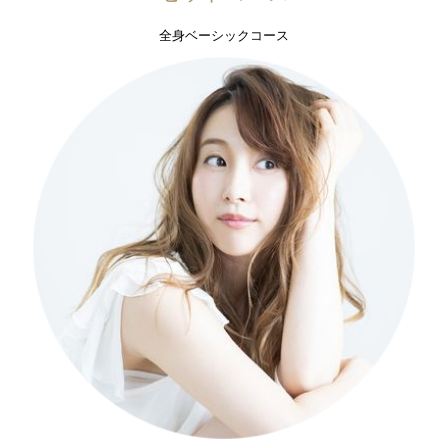
全身ベーシックコース