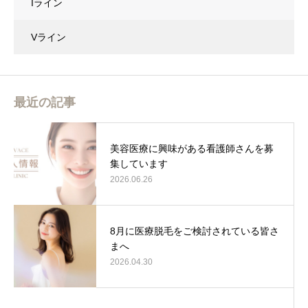
Iライン
Vライン
最近の記事
美容医療に興味がある看護師さんを募
集しています
2026.06.26
8月に医療脱毛をご検討されている皆さ
まへ
2026.04.30