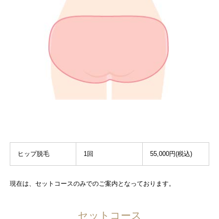
ヒップ脱毛
1回
55,000円(税込)
現在は、セットコースのみでのご案内となっております。
セットコース