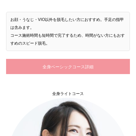
お顔・うなじ・VIO以外を脱毛したい方におすすめ。手足の指甲
は含みます。
コース施術時間も短時間で完了するため、時間がない方にもおす
すめのスピード脱毛。
全身ベーシックコース詳細
全身ライトコース