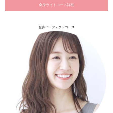
全身ライトコース詳細
全身パーフェクトコース