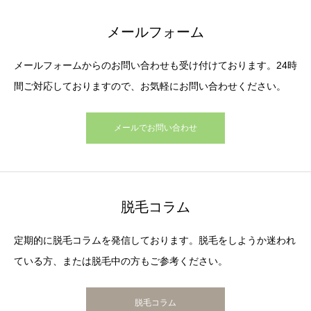
メールフォーム
メールフォームからのお問い合わせも受け付けております。24時
間ご対応しておりますので、お気軽にお問い合わせください。
メールでお問い合わせ
脱毛コラム
定期的に脱毛コラムを発信しております。脱毛をしようか迷われ
ている方、または脱毛中の方もご参考ください。
脱毛コラム