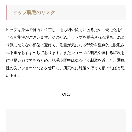
ヒップ脱毛のリスク
ヒップは身体の背面に位置し、毛も細い傾向にあるため、硬毛化を生
じる可能性がございます。そのため、ヒップを脱毛される場合、あま
り気にならない部位は避けて、毛量が気になる部分を重点的に脱毛さ
れる事をおすすめしております。またショーツの刺激や蒸れる環境を
作り易い部位であるため、脱毛期間中はなるべく刺激を避けた、通気
性の良いショーツなどを使用し、肌荒れに対策を行って頂ければと思
います。
VIO