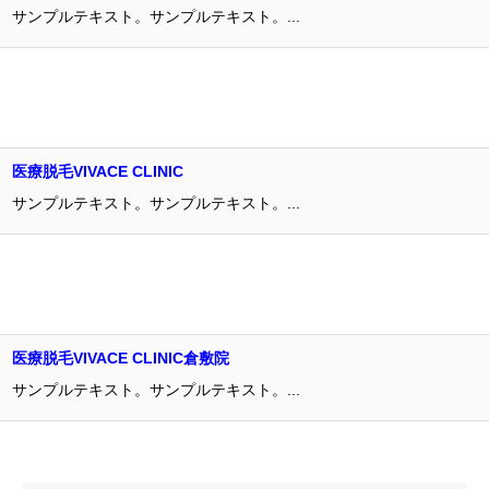
サンプルテキスト。サンプルテキスト。...
医療脱毛VIVACE CLINIC
サンプルテキスト。サンプルテキスト。...
医療脱毛VIVACE CLINIC倉敷院
サンプルテキスト。サンプルテキスト。...