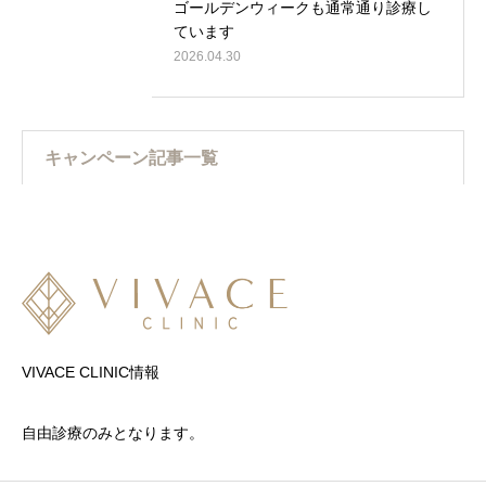
ゴールデンウィークも通常通り診療し
ています
2026.04.30
キャンペーン記事一覧
VIVACE CLINIC情報
自由診療のみとなります。