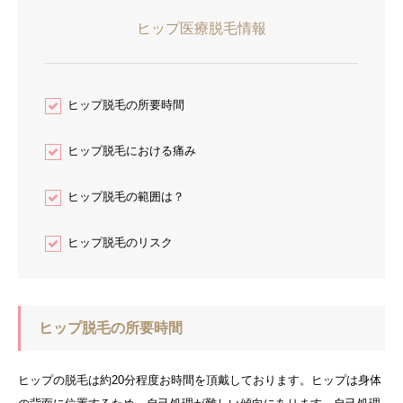
ヒップ医療脱毛情報
ヒップ脱毛の所要時間
ヒップ脱毛における痛み
ヒップ脱毛の範囲は？
ヒップ脱毛のリスク
ヒップ脱毛の所要時間
ヒップの脱毛は約20分程度お時間を頂戴しております。ヒップは身体