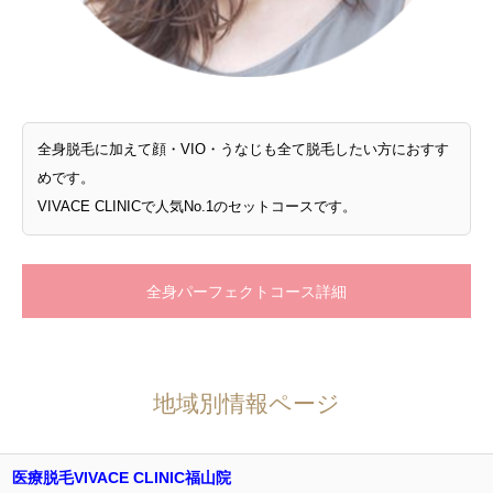
全身脱毛に加えて顔・VIO・うなじも全て脱毛したい方におすす
めです。
VIVACE CLINICで人気No.1のセットコースです。
全身パーフェクトコース詳細
地域別情報ページ
医療脱毛VIVACE CLINIC福山院