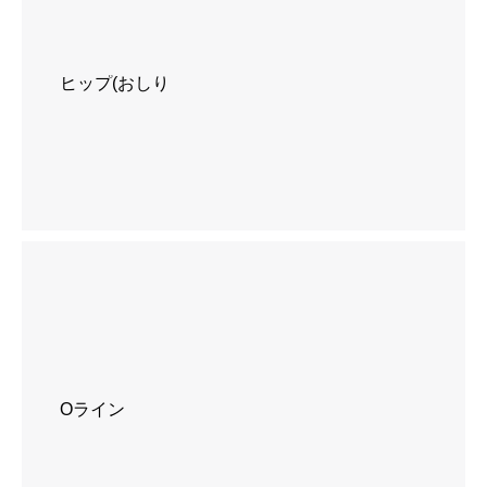
ヒップ(おしり
Oライン