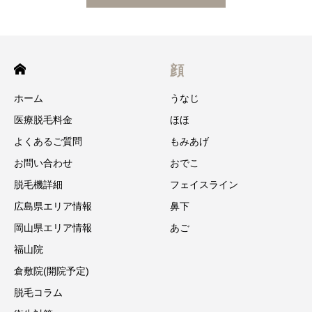
顔
ホーム
うなじ
医療脱毛料金
ほほ
よくあるご質問
もみあげ
お問い合わせ
おでこ
脱毛機詳細
フェイスライン
広島県エリア情報
鼻下
岡山県エリア情報
あご
福山院
倉敷院(開院予定)
脱毛コラム