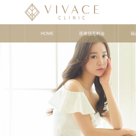
HOME
医療脱毛料金
福