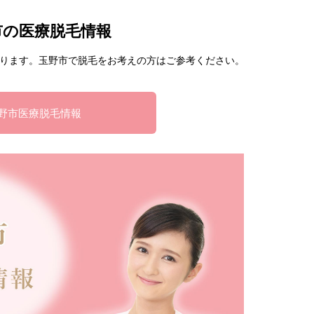
市の医療脱毛情報
ります。玉野市で脱毛をお考えの方はご参考ください。
野市医療脱毛情報