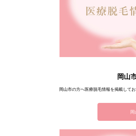
岡山
岡山市の方へ医療脱毛情報を掲載してお
岡