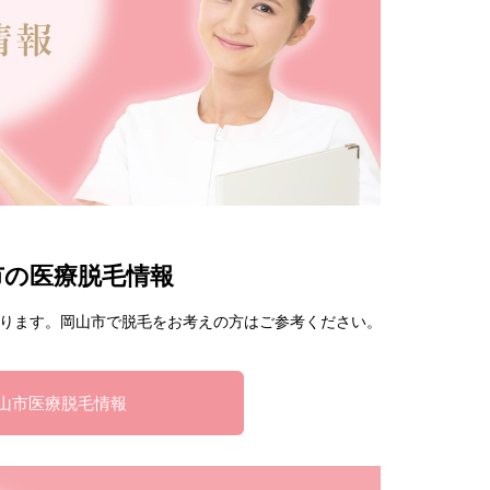
市の医療脱毛情報
ります。岡山市で脱毛をお考えの方はご参考ください。
山市医療脱毛情報