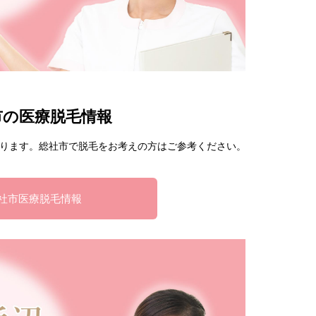
市の医療脱毛情報
ります。総社市で脱毛をお考えの方はご参考ください。
社市医療脱毛情報