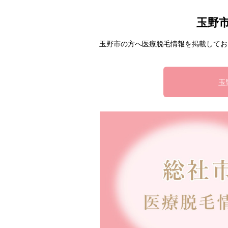
玉野
玉野市の方へ医療脱毛情報を掲載してお
玉