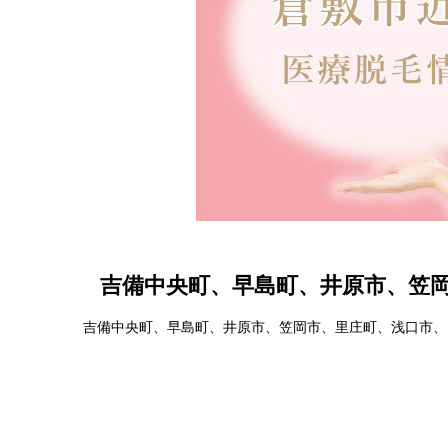
吉備中央町、早島町、井原市、笠
吉備中央町、早島町、井原市、笠岡市、里庄町、浅口市、