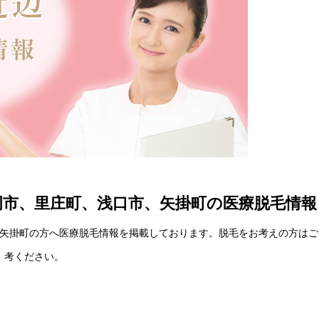
岡市、里庄町、浅口市、矢掛町の医療脱毛情報
矢掛町の方へ医療脱毛情報を掲載しております。脱毛をお考えの方はご
考ください。