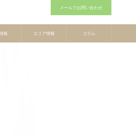
メールでお問い合わせ
情報
エリア情報
コラム