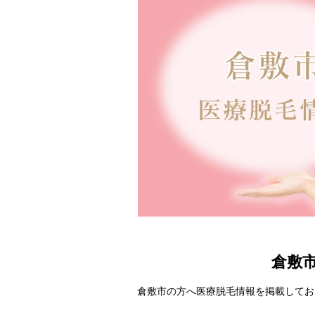
倉敷
倉敷市の方へ医療脱毛情報を掲載してお