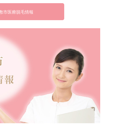
敷市医療脱毛情報