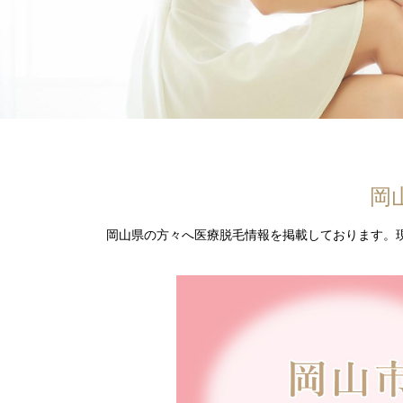
岡
岡山県の方々へ医療脱毛情報を掲載しております。