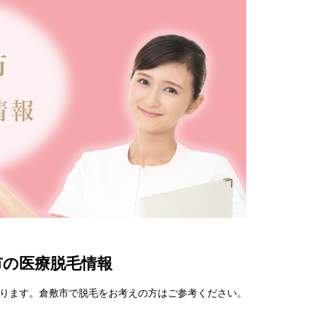
市の医療脱毛情報
ります。倉敷市で脱毛をお考えの方はご参考ください。