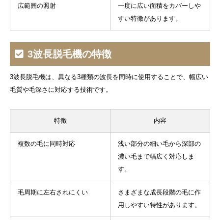
広範囲の照射
一度に広い面積をカバーしや
すい特徴があります。
3波長脱毛機の特徴
3波長脱毛機は、異なる3種類の波長を同時に使用することで、幅広い
毛質や毛深さに対応する技術です。
特徴
内容
複数の毛に同時対応
浅い部分の細い毛から深部の
濃い毛まで幅広く対応しま
す。
毛周期に左右されにくい
さまざまな成長段階の毛に作
用しやすい特性があります。