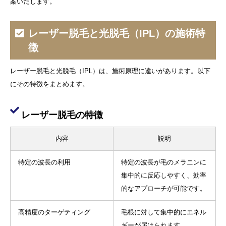
案いたします。
レーザー脱毛と光脱毛（IPL）の施術特
徴
レーザー脱毛と光脱毛（IPL）は、施術原理に違いがあります。以下
にその特徴をまとめます。
レーザー脱毛の特徴
内容
説明
特定の波長の利用
特定の波長が毛のメラニンに
集中的に反応しやすく、効率
的なアプローチが可能です。
高精度のターゲティング
毛根に対して集中的にエネル
ギーが届けられます。