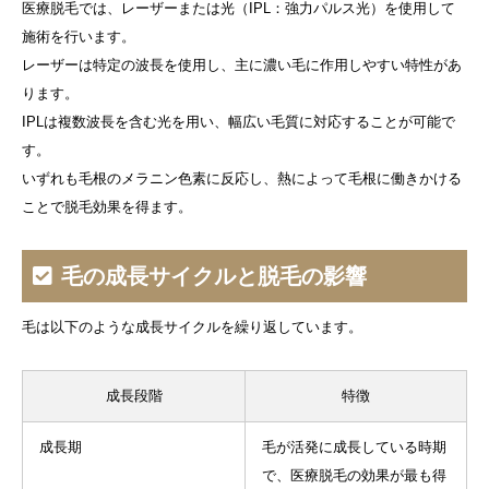
医療脱毛では、レーザーまたは光（IPL：強力パルス光）を使用して
施術を行います。
レーザーは特定の波長を使用し、主に濃い毛に作用しやすい特性があ
ります。
IPLは複数波長を含む光を用い、幅広い毛質に対応することが可能で
す。
いずれも毛根のメラニン色素に反応し、熱によって毛根に働きかける
ことで脱毛効果を得ます。
毛の成長サイクルと脱毛の影響
毛は以下のような成長サイクルを繰り返しています。
成長段階
特徴
成長期
毛が活発に成長している時期
で、医療脱毛の効果が最も得