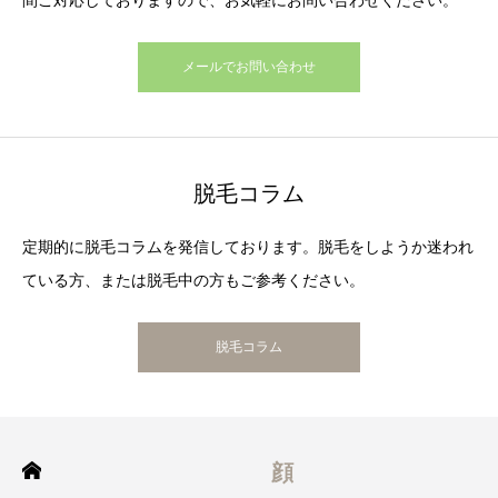
メールでお問い合わせ
脱毛コラム
定期的に脱毛コラムを発信しております。脱毛をしようか迷われ
ている方、または脱毛中の方もご参考ください。
脱毛コラム
顔