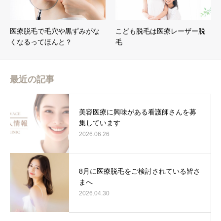
医療脱毛で毛穴や黒ずみがな
こども脱毛は医療レーザー脱
くなるってほんと？
毛
最近の記事
美容医療に興味がある看護師さんを募
集しています
2026.06.26
8月に医療脱毛をご検討されている皆さ
まへ
2026.04.30