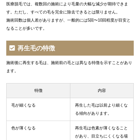
医療脱毛では、複数回の施術により毛量の大幅な減少が期待できま
す。ただし、すべての毛を完全に除去できるとは限りません。
施術回数は個人差がありますが、一般的には5回〜10回程度が目安と
なることが多いです。
再生毛の特徴
施術後に再生する毛は、施術前の毛とは異なる特徴を示すことがあり
ます。
特徴
内容
毛が細くなる
再生した毛は以前より細くな
る傾向があります。
色が薄くなる
再生毛は色素が薄くなること
があり、目立ちにくくなる場