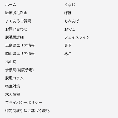
ホーム
うなじ
医療脱毛料金
ほほ
よくあるご質問
もみあげ
お問い合わせ
おでこ
脱毛機詳細
フェイスライン
広島県エリア情報
鼻下
岡山県エリア情報
あご
福山院
倉敷院(開院予定)
脱毛コラム
衛生対策
求人情報
プライバシーポリシー
特定商取引法に基づく表記