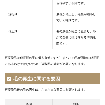
られやすい段階です。
退行期
成長が停止し、毛根が縮小し
ていく時期です。
休止期
毛の成長が完全に止まり、や
がて自然に抜け落ちる準備段
階です。
医療脱毛は成長期の毛に最も有効ですが、すべての毛が同時に成長期
にあるわけではないため、複数回の施術が必要になります。
毛の再生に関する要因
医療脱毛後の毛の再生は、さまざまな要因に影響されます。
要因
説明