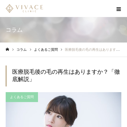
コラム
コラム
よくあるご質問
医療脱毛後の毛の再生はありますか？「徹底解説」
ホーム
医療脱毛後の毛の再生はありますか？「徹
底解説」
よくあるご質問