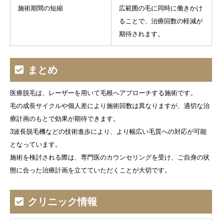
施術期間の短縮
広範囲の毛に同時に働きかけ
ることで、治療回数の軽減が
期待されます。
まとめ
医療脱毛は、レーザーを用いて毛根へアプローチする施術です。
毛の成長サイクルや個人差により施術回数は異なりますが、適切な治
療計画のもとで効果が期待できます。
3波長脱毛機などの技術進歩により、より幅広い毛質への対応が可能
となっています。
施術を検討される際は、専門医のカウンセリングを受け、ご自身の状
態に合った治療計画を立てていただくことが大切です。
クリニック情報