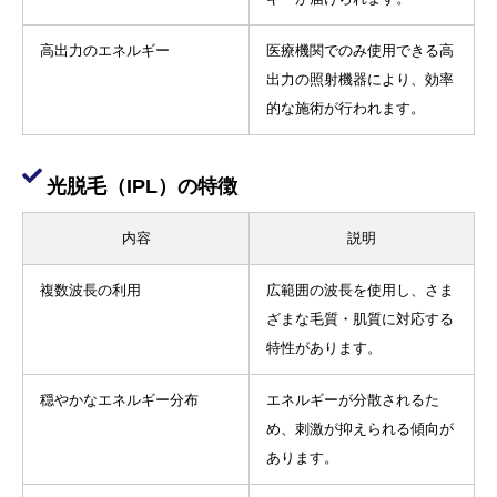
高出力のエネルギー
医療機関でのみ使用できる高
出力の照射機器により、効率
的な施術が行われます。
光脱毛（IPL）の特徴
内容
説明
複数波長の利用
広範囲の波長を使用し、さま
ざまな毛質・肌質に対応する
特性があります。
穏やかなエネルギー分布
エネルギーが分散されるた
め、刺激が抑えられる傾向が
あります。