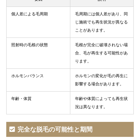
個人差による毛周期
毛周期には個人差があり、同
じ施術でも再生状況が異なる
ことがあります。
照射時の毛根の状態
毛根が完全に破壊されない場
合、毛が再生する可能性があ
ります。
ホルモンバランス
ホルモンの変化が毛の再生に
影響する場合があります。
年齢・体質
年齢や体質によっても再生状
況は異なります。
完全な脱毛の可能性と期間