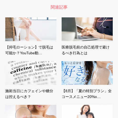
関連記事
【抑毛ローション】で脱毛は
医療脱毛前の自己処理で避け
可能か？YouTube動…
るべき行為とは
施術当日にカフェインや糖分
【8月】「夏の特別プラン」全
は控えるべき？
コースメニュー20%o…