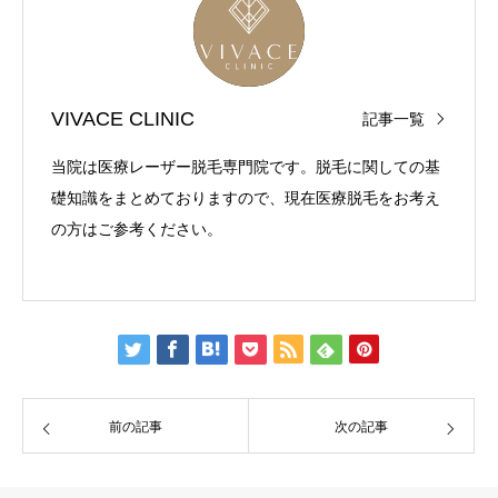
VIVACE CLINIC
記事一覧
当院は医療レーザー脱毛専門院です。脱毛に関しての基
礎知識をまとめておりますので、現在医療脱毛をお考え
の方はご参考ください。
前の記事
次の記事