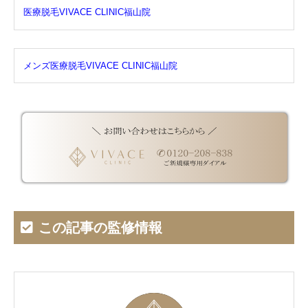
医療脱毛VIVACE CLINIC福山院
メンズ医療脱毛VIVACE CLINIC福山院
この記事の監修情報