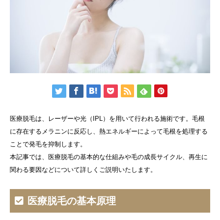
医療脱毛は、レーザーや光（IPL）を用いて行われる施術です。毛根
に存在するメラニンに反応し、熱エネルギーによって毛根を処理する
ことで発毛を抑制します。
本記事では、医療脱毛の基本的な仕組みや毛の成長サイクル、再生に
関わる要因などについて詳しくご説明いたします。
医療脱毛の基本原理