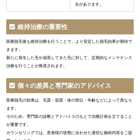
合があります。
維持治療の重要性
医療脱毛後も維持治療を行うことで、より安定した脱毛効果が期待で
きます。
新たに発生した毛や成長してきた毛に対して、定期的なメンテナンス
治療を行うことが推奨されます。
個々の差異と専門家のアドバイス
医療脱毛の効果は、毛質・肌質・体の部位・年齢などによって異なり
ます。
そのため、専門医の診断とアドバイスのもとで治療計画を立てること
が重要です。
カウンセリングでは、患者様の状態に合わせた適切な施術内容をご提