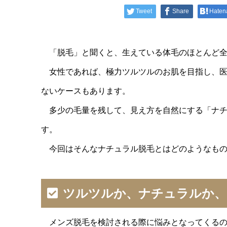
Tweet
Share
Haten
「脱毛」と聞くと、生えている体毛のほとんど全
女性であれば、極力ツルツルのお肌を目指し、医
ないケースもあります。
多少の毛量を残して、見え方を自然にする「ナチ
す。
今回はそんなナチュラル脱毛とはどのようなもの
ツルツルか、ナチュラルか、
メンズ脱毛を検討される際に悩みとなってくるの