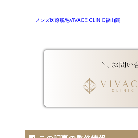
メンズ医療脱毛VIVACE CLINIC福山院