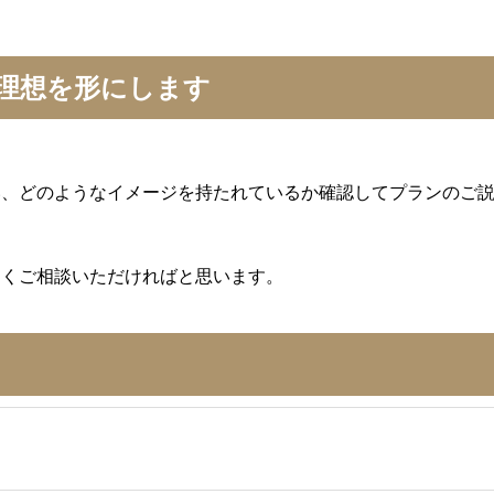
理想を形にします
、どのようなイメージを持たれているか確認してプランのご
くご相談いただければと思います。