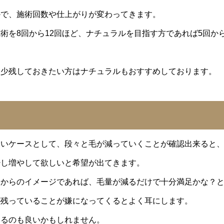
かで、施術回数や仕上がりが変わってきます。
を8回から12回ほど、ナチュラルを目指す方であれば5回から
少残しておきたい方はナチュラルもおすすめしております。
いケースとして、段々と毛が減っていくことが確認出来ると
少し増やして欲しいと希望が出てきます。
からのイメージであれば、毛量が減るだけで十分満足かな？
が残っていることが嫌になってくるとよく耳にします。
るのも良いかもしれません。