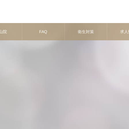
山院
FAQ
衛生対策
求人