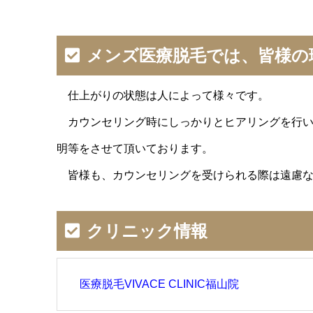
メンズ医療脱毛では、皆様の
仕上がりの状態は人によって様々です。
カウンセリング時にしっかりとヒアリングを行い
明等をさせて頂いております。
皆様も、カウンセリングを受けられる際は遠慮な
クリニック情報
医療脱毛VIVACE CLINIC福山院