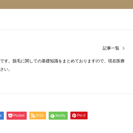
記事一覧
です。脱毛に関しての基礎知識をまとめておりますので、現在医療
さい。
a
Pocket
RSS
feedly
Pin it