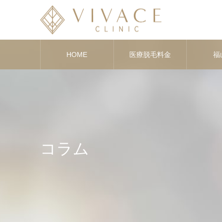
HOME
医療脱毛料金
福
コラム