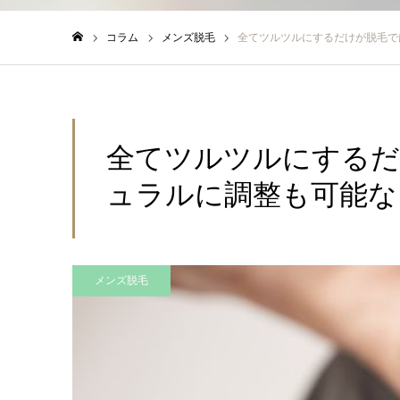
コラム
メンズ脱毛
全てツルツルにするだけが脱毛で
ホーム
全てツルツルにするだ
ュラルに調整も可能な
メンズ脱毛