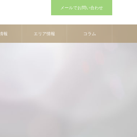
メールでお問い合わせ
情報
エリア情報
コラム