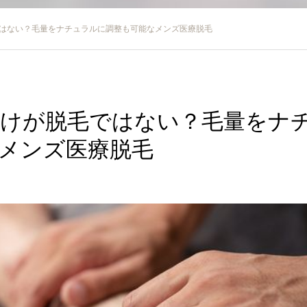
はない？毛量をナチュラルに調整も可能なメンズ医療脱毛
けが脱毛ではない？毛量をナ
メンズ医療脱毛