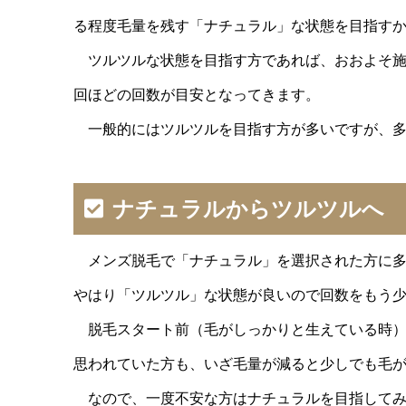
る程度毛量を残す「ナチュラル」な状態を目指す
ツルツルな状態を目指す方であれば、おおよそ施術
回ほどの回数が目安となってきます。
一般的にはツルツルを目指す方が多いですが、多
ナチュラルからツルツルへ
メンズ脱毛で「ナチュラル」を選択された方に多
やはり「ツルツル」な状態が良いので回数をもう
脱毛スタート前（毛がしっかりと生えている時）
思われていた方も、いざ毛量が減ると少しでも毛
なので、一度不安な方はナチュラルを目指してみ