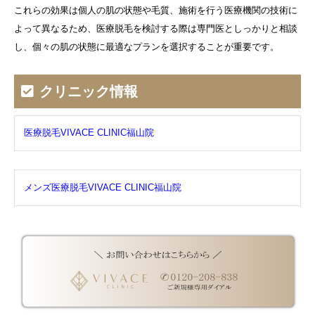
これらの効果は個人の肌の状態や毛質、施術を行う医療機関の技術に
よって異なるため、医療脱毛を検討する際は専門医としっかりと相談
し、個々の肌の状態に最適なプランを選択することが重要です。
クリニック情報
医療脱毛VIVACE CLINIC福山院
メンズ医療脱毛VIVACE CLINIC福山院