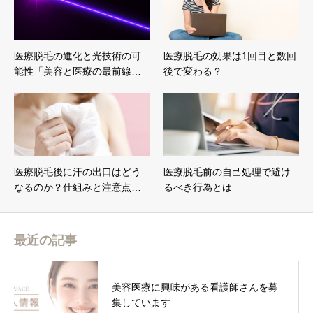
医療脱毛の進化と光技術の可
医療脱毛の効果は1回目と数回
能性「美容と医療の最前線…
後で変わる？
医療脱毛後に汗の出口はどう
医療脱毛前の自己処理で避け
なるのか？仕組みと注意点…
るべき行為とは
最近の記事
美容医療に興味がある看護師さんを募
集しています