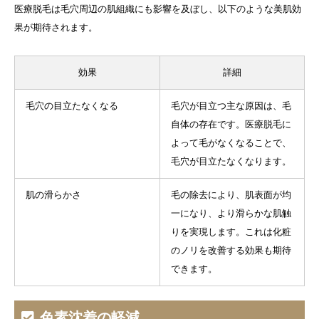
医療脱毛は毛穴周辺の肌組織にも影響を及ぼし、以下のような美肌効
果が期待されます。
効果
詳細
毛穴の目立たなくなる
毛穴が目立つ主な原因は、毛
自体の存在です。医療脱毛に
よって毛がなくなることで、
毛穴が目立たなくなります。
肌の滑らかさ
毛の除去により、肌表面が均
一になり、より滑らかな肌触
りを実現します。これは化粧
のノリを改善する効果も期待
できます。
色素沈着の軽減