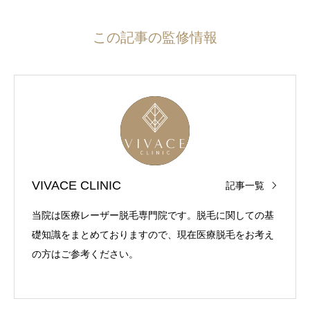
この記事の監修情報
VIVACE CLINIC
記事一覧
当院は医療レーザー脱毛専門院です。脱毛に関しての基
礎知識をまとめておりますので、現在医療脱毛をお考え
の方はご参考ください。