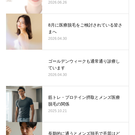
2026.06.26
8月に医療脱毛をご検討されている皆さ
まへ
2026.04.30
ゴールデンウィークも通常通り診療し
ています
2026.04.30
筋トレ・プロテイン摂取とメンズ医療
脱毛の関係
2025.10.21
長期的に通うとメンズ脱毛で毛質はど