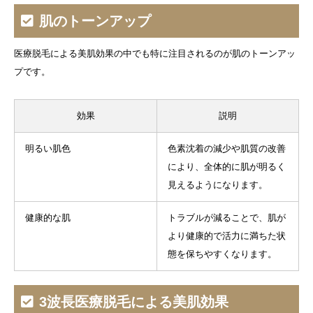
肌のトーンアップ
医療脱毛による美肌効果の中でも特に注目されるのが肌のトーンアッ
プです。
効果
説明
明るい肌色
色素沈着の減少や肌質の改善
により、全体的に肌が明るく
見えるようになります。
健康的な肌
トラブルが減ることで、肌が
より健康的で活力に満ちた状
態を保ちやすくなります。
3波長医療脱毛による美肌効果