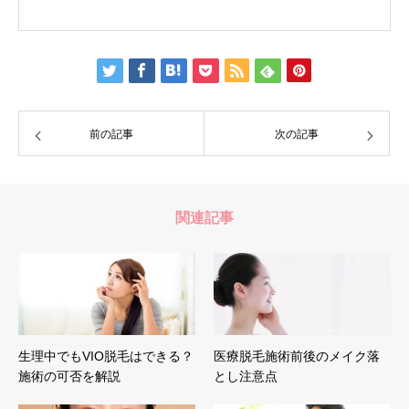
前の記事
次の記事
関連記事
生理中でもVIO脱毛はできる？
医療脱毛施術前後のメイク落
施術の可否を解説
とし注意点