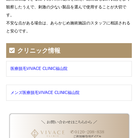
観察したうえで、刺激の少ない製品を選んで使用することが大切で
す。
不安な点がある場合は、あらかじめ施術施設のスタッフに相談される
と安心です。
クリニック情報
医療脱毛VIVACE CLINIC福山院
メンズ医療脱毛VIVACE CLINIC福山院