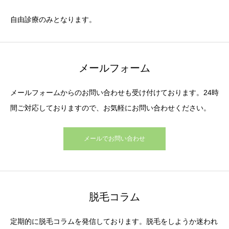
自由診療のみとなります。
メールフォーム
メールフォームからのお問い合わせも受け付けております。24時
間ご対応しておりますので、お気軽にお問い合わせください。
メールでお問い合わせ
脱毛コラム
定期的に脱毛コラムを発信しております。脱毛をしようか迷われ