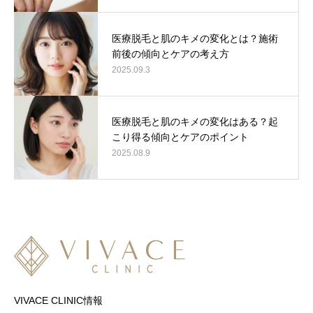
医療脱毛と肌のキメの変化とは？施術
前後の傾向とケアの考え方
2025.09.3
医療脱毛と肌のキメの変化はある？起
こり得る傾向とケアのポイント
2025.08.9
VIVACE CLINIC情報