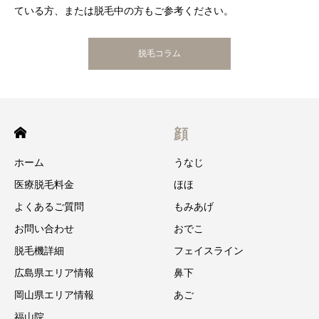
ている方、または脱毛中の方もご参考ください。
脱毛コラム
顔
ホーム
うなじ
医療脱毛料金
ほほ
よくあるご質問
もみあげ
お問い合わせ
おでこ
脱毛機詳細
フェイスライン
広島県エリア情報
鼻下
岡山県エリア情報
あご
福山院