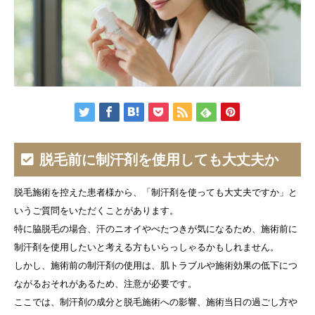
脱毛前に制汗剤を使用しても大丈夫か
脱毛施術を控えた患者様から、「制汗剤を使っても大丈夫ですか」と
いうご質問をいただくことがあります。
特に脇脱毛の場合、汗のニオイやべたつきが気になるため、施術前に
制汗剤を使用したいと考える方もいらっしゃるかもしれません。
しかし、施術前の制汗剤の使用は、肌トラブルや施術効果の低下につ
ながるおそれがあるため、注意が必要です。
ここでは、制汗剤の成分と脱毛施術への影響、施術当日の過ごし方や