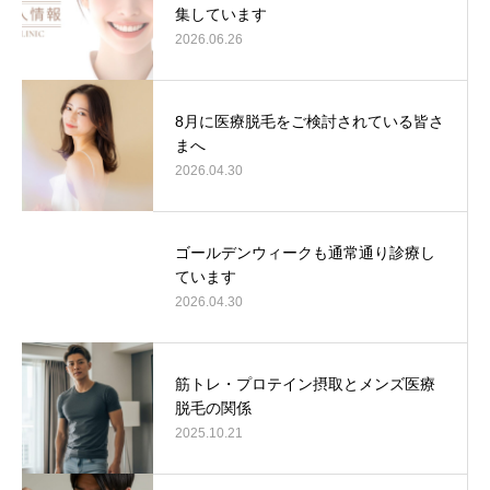
集しています
2026.06.26
8月に医療脱毛をご検討されている皆さ
まへ
2026.04.30
ゴールデンウィークも通常通り診療し
ています
2026.04.30
筋トレ・プロテイン摂取とメンズ医療
脱毛の関係
2025.10.21