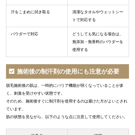
汗をこまめに拭き取る
清潔なタオルやウェットシー
トで対応する
パウダーで対応
どうしても気になる場合は、
無添加・無香料のパウダーを
使用する
施術後の制汗剤の使用にも注意が必要
脱毛施術後の肌は、一時的にバリア機能が弱くなっていることが多
く、刺激を受けやすい状態です。
そのため、施術後すぐに制汗剤を使用するのは避けた方がよいとされ
ています。
肌の状態を見ながら、以下のような点に注意して使用してください。