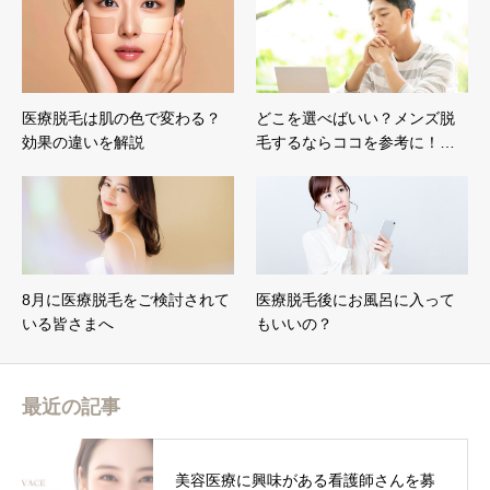
医療脱毛は肌の色で変わる？
どこを選べばいい？メンズ脱
効果の違いを解説
毛するならココを参考に！…
8月に医療脱毛をご検討されて
医療脱毛後にお風呂に入って
いる皆さまへ
もいいの？
最近の記事
美容医療に興味がある看護師さんを募