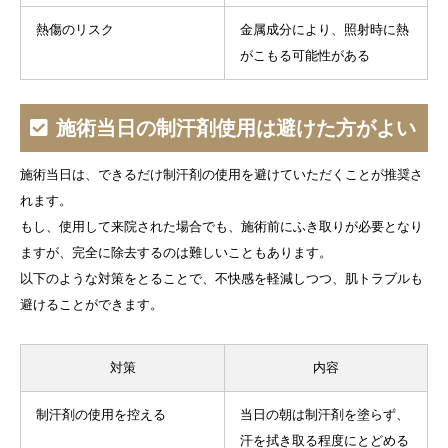
熱傷のリスク
金属成分により、照射時に熱
がこもる可能性がある
施術当日の制汗剤使用は避けた方がよい
施術当日は、できるだけ制汗剤の使用を避けていただくことが推奨さ
れます。
もし、使用して来院された場合でも、施術前にふき取りが必要となり
ますが、完全に除去するのは難しいこともあります。
以下のような対策をとることで、不快感を軽減しつつ、肌トラブルも
避けることができます。
対策
内容
制汗剤の使用を控える
当日の朝は制汗剤を塗らず、
汗を拭き取る程度にとどめる