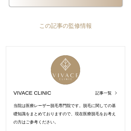
この記事の監修情報
VIVACE CLINIC
記事一覧
当院は医療レーザー脱毛専門院です。脱毛に関しての基
礎知識をまとめておりますので、現在医療脱毛をお考え
の方はご参考ください。