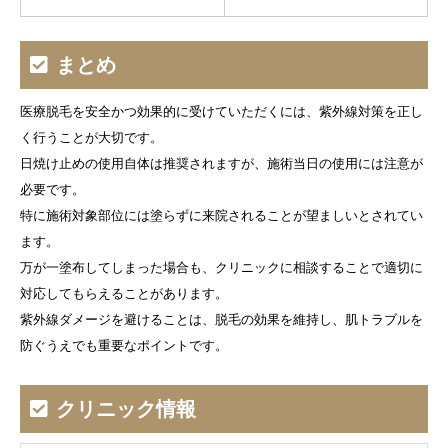
まとめ
医療脱毛を安全かつ効果的に受けていただくには、紫外線対策を正し
く行うことが大切です。
日焼け止めの使用自体は推奨されますが、施術当日の使用には注意が
必要です。
特に施術対象部位には塗らずに来院されることが望ましいとされてい
ます。
万が一塗布してしまった場合も、クリニックに相談することで適切に
対応してもらえることがあります。
紫外線ダメージを避けることは、脱毛の効果を維持し、肌トラブルを
防ぐうえでも重要なポイントです。
クリニック情報