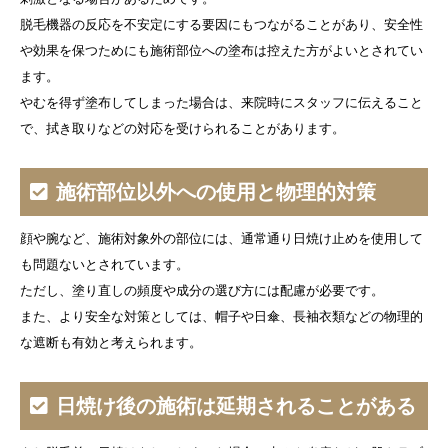
脱毛機器の反応を不安定にする要因にもつながることがあり、安全性
や効果を保つためにも施術部位への塗布は控えた方がよいとされてい
ます。
やむを得ず塗布してしまった場合は、来院時にスタッフに伝えること
で、拭き取りなどの対応を受けられることがあります。
施術部位以外への使用と物理的対策
顔や腕など、施術対象外の部位には、通常通り日焼け止めを使用して
も問題ないとされています。
ただし、塗り直しの頻度や成分の選び方には配慮が必要です。
また、より安全な対策としては、帽子や日傘、長袖衣類などの物理的
な遮断も有効と考えられます。
日焼け後の施術は延期されることがある