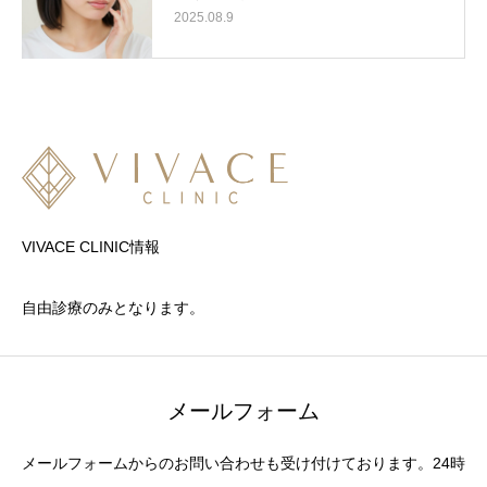
2025.08.9
VIVACE CLINIC情報
自由診療のみとなります。
メールフォーム
メールフォームからのお問い合わせも受け付けております。24時