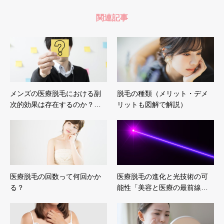
関連記事
メンズの医療脱毛における副
脱毛の種類（メリット・デメ
次的効果は存在するのか？…
リットも図解で解説）
医療脱毛の回数って何回かか
医療脱毛の進化と光技術の可
る？
能性「美容と医療の最前線…