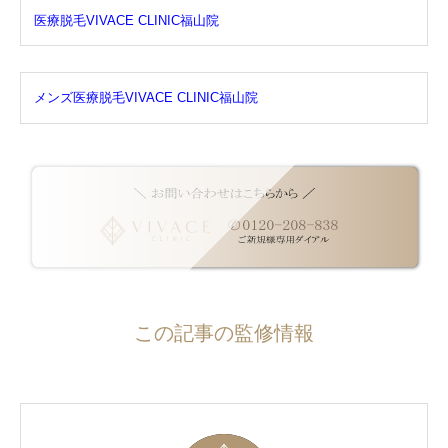
医療脱毛VIVACE CLINIC福山院
メンズ医療脱毛VIVACE CLINIC福山院
この記事の監修情報