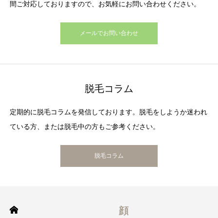
間ご対応しておりますので、お気軽にお問い合わせください。
メールでお問い合わせ
脱毛コラム
定期的に脱毛コラムを発信しております。脱毛をしようか迷われ
ている方、または脱毛中の方もご参考ください。
脱毛コラム
顔