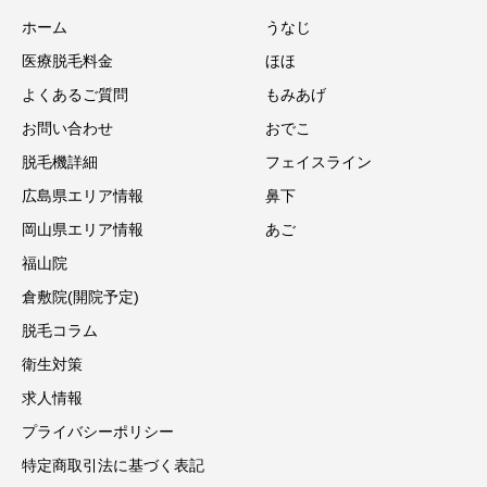
ホーム
うなじ
医療脱毛料金
ほほ
よくあるご質問
もみあげ
お問い合わせ
おでこ
脱毛機詳細
フェイスライン
広島県エリア情報
鼻下
岡山県エリア情報
あご
福山院
倉敷院(開院予定)
脱毛コラム
衛生対策
求人情報
プライバシーポリシー
特定商取引法に基づく表記