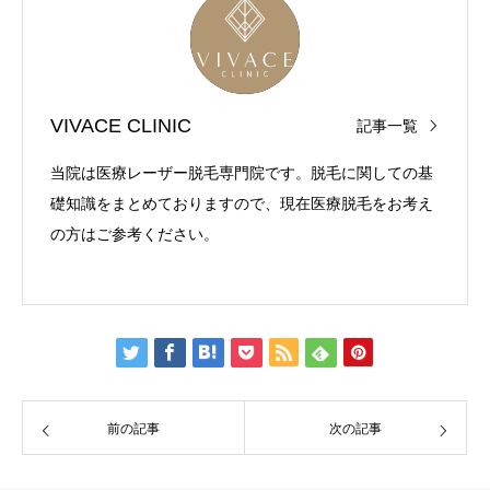
VIVACE CLINIC
記事一覧
当院は医療レーザー脱毛専門院です。脱毛に関しての基
礎知識をまとめておりますので、現在医療脱毛をお考え
の方はご参考ください。
前の記事
次の記事