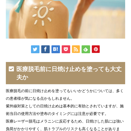
医療脱毛前に日焼け止めを塗っても大丈
夫か
医療脱毛の前に日焼け止めを塗ってもいいかどうかについては、多く
の患者様が気になる点かもしれません。
紫外線対策としての日焼け止めは基本的に有効とされていますが、施
術当日の使用方法や塗布のタイミングには注意が必要です。
医療レーザー脱毛はメラニンに反応するため、日焼けした肌には強い
負荷がかかりやすく、肌トラブルのリスクも高くなることがありま