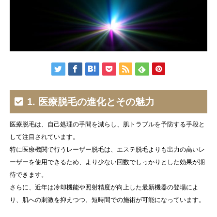
1. 医療脱毛の進化とその魅力
医療脱毛は、自己処理の手間を減らし、肌トラブルを予防する手段と
して注目されています。
特に医療機関で行うレーザー脱毛は、エステ脱毛よりも出力の高いレ
ーザーを使用できるため、より少ない回数でしっかりとした効果が期
待できます。
さらに、近年は冷却機能や照射精度が向上した最新機器の登場によ
り、肌への刺激を抑えつつ、短時間での施術が可能になっています。