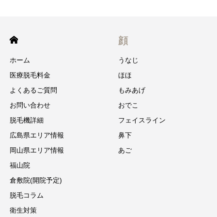
顔
ホーム
うなじ
医療脱毛料金
ほほ
よくあるご質問
もみあげ
お問い合わせ
おでこ
脱毛機詳細
フェイスライン
広島県エリア情報
鼻下
岡山県エリア情報
あご
福山院
倉敷院(開院予定)
脱毛コラム
衛生対策