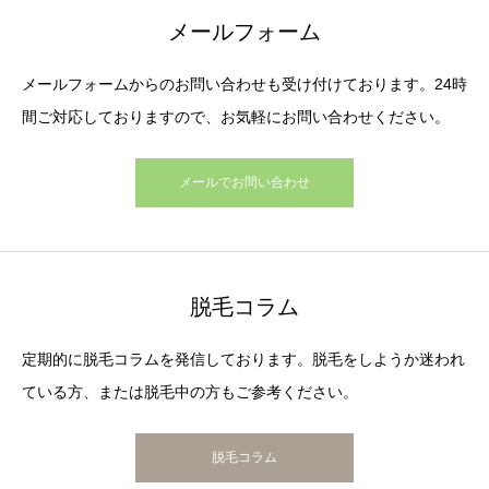
メールフォーム
メールフォームからのお問い合わせも受け付けております。24時
間ご対応しておりますので、お気軽にお問い合わせください。
メールでお問い合わせ
脱毛コラム
定期的に脱毛コラムを発信しております。脱毛をしようか迷われ
ている方、または脱毛中の方もご参考ください。
脱毛コラム