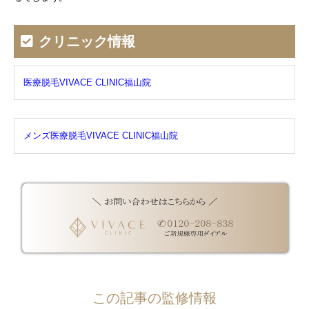
クリニック情報
医療脱毛VIVACE CLINIC福山院
メンズ医療脱毛VIVACE CLINIC福山院
この記事の監修情報