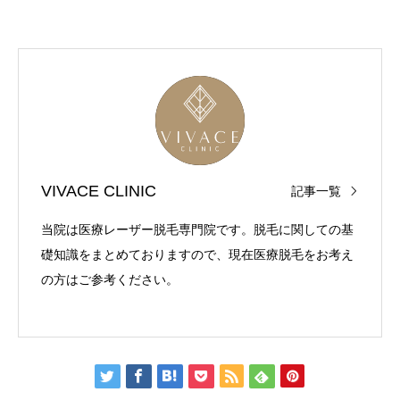
VIVACE CLINIC
記事一覧
当院は医療レーザー脱毛専門院です。脱毛に関しての基
礎知識をまとめておりますので、現在医療脱毛をお考え
の方はご参考ください。