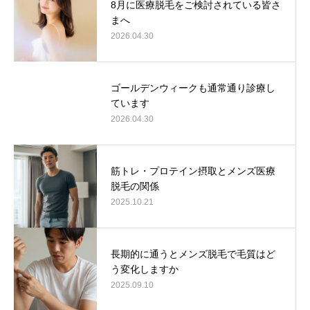
8月に医療脱毛をご検討されている皆さ
まへ
2026.04.30
ゴールデンウィークも通常通り診療し
ています
2026.04.30
筋トレ・プロテイン摂取とメンズ医療
脱毛の関係
2025.10.21
長期的に通うとメンズ脱毛で毛質はど
う変化しますか
2025.09.10