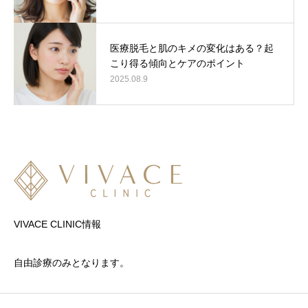
医療脱毛と肌のキメの変化はある？起
こり得る傾向とケアのポイント
2025.08.9
VIVACE CLINIC情報
自由診療のみとなります。