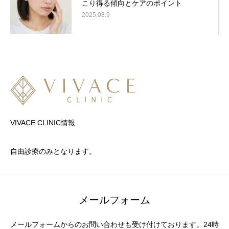
こり得る傾向とケアのポイント
2025.08.9
VIVACE CLINIC情報
自由診療のみとなります。
メールフォーム
メールフォームからのお問い合わせも受け付けております。24時