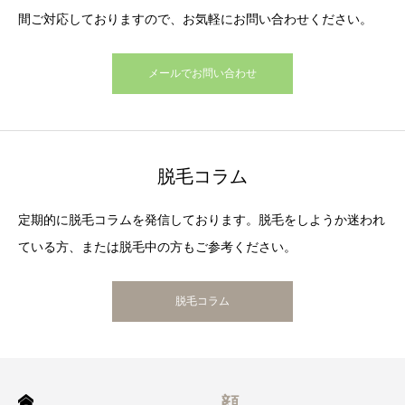
間ご対応しておりますので、お気軽にお問い合わせください。
メールでお問い合わせ
脱毛コラム
定期的に脱毛コラムを発信しております。脱毛をしようか迷われ
ている方、または脱毛中の方もご参考ください。
脱毛コラム
顔