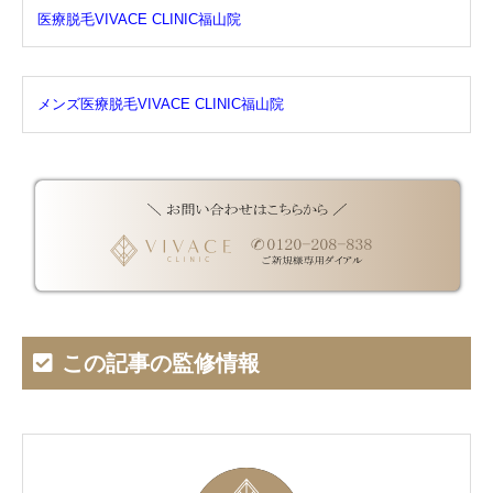
医療脱毛VIVACE CLINIC福山院
メンズ医療脱毛VIVACE CLINIC福山院
この記事の監修情報