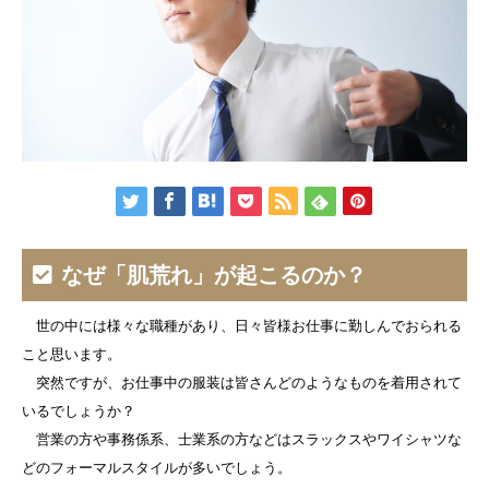
なぜ「肌荒れ」が起こるのか？
世の中には様々な職種があり、日々皆様お仕事に勤しんでおられる
こと思います。
突然ですが、お仕事中の服装は皆さんどのようなものを着用されて
いるでしょうか？
営業の方や事務係系、士業系の方などはスラックスやワイシャツな
どのフォーマルスタイルが多いでしょう。