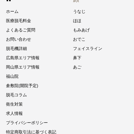
ホーム
うなじ
医療脱毛料金
ほほ
よくあるご質問
もみあげ
お問い合わせ
おでこ
脱毛機詳細
フェイスライン
広島県エリア情報
鼻下
岡山県エリア情報
あご
福山院
倉敷院(開院予定)
脱毛コラム
衛生対策
求人情報
プライバシーポリシー
特定商取引法に基づく表記