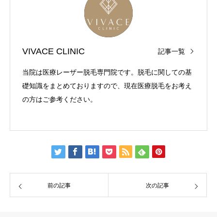
VIVACE CLINIC
記事一覧
当院は医療レーザー脱毛専門院です。脱毛に関しての基
礎知識をまとめておりますので、現在医療脱毛をお考え
の方はご参考ください。
前の記事
次の記事