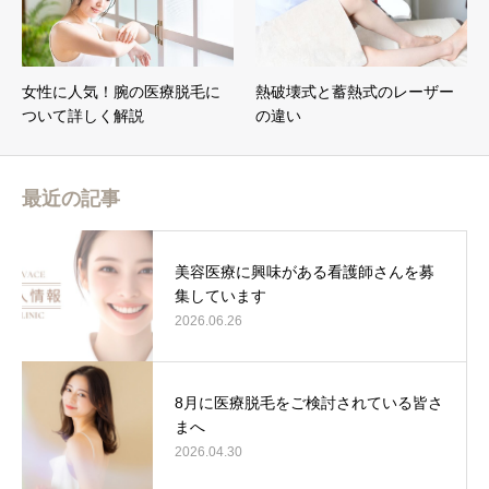
女性に人気！腕の医療脱毛に
熱破壊式と蓄熱式のレーザー
ついて詳しく解説
の違い
最近の記事
美容医療に興味がある看護師さんを募
集しています
2026.06.26
8月に医療脱毛をご検討されている皆さ
まへ
2026.04.30