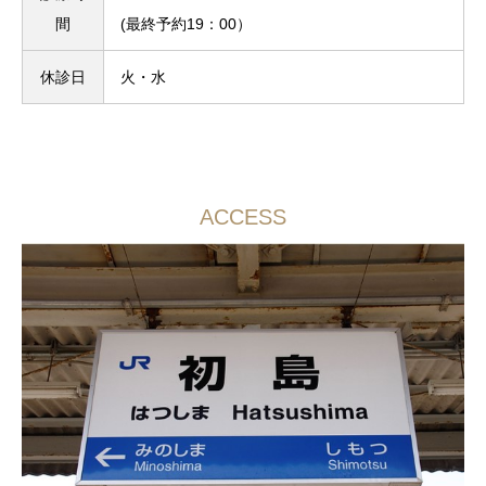
間
(最終予約19：00）
休診日
火・水
ACCESS