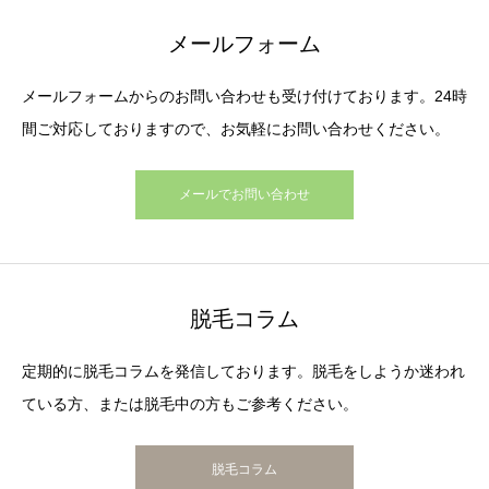
メールフォーム
メールフォームからのお問い合わせも受け付けております。24時
間ご対応しておりますので、お気軽にお問い合わせください。
メールでお問い合わせ
脱毛コラム
定期的に脱毛コラムを発信しております。脱毛をしようか迷われ
ている方、または脱毛中の方もご参考ください。
脱毛コラム