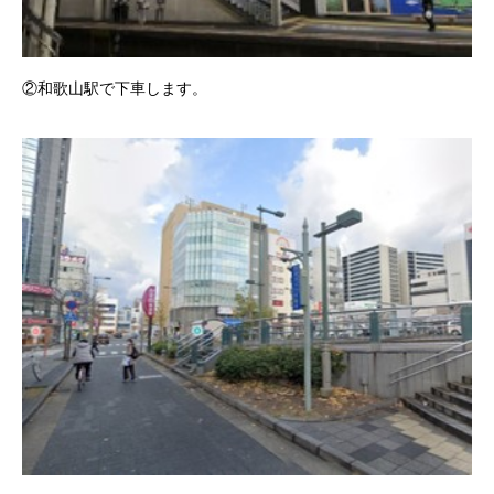
②和歌山駅で下車します。