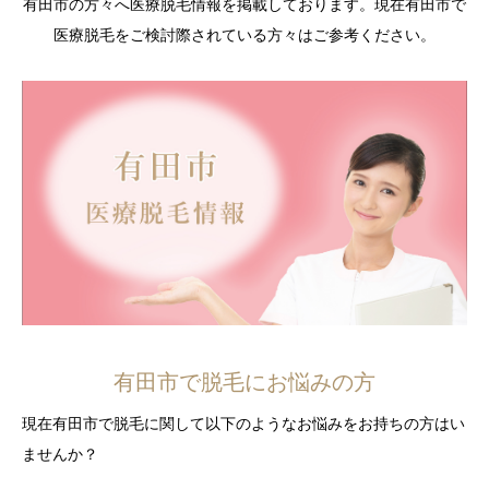
有田市の方々へ医療脱毛情報を掲載しております。現在有田市で
医療脱毛をご検討際されている方々はご参考ください。
有田市で脱毛にお悩みの方
現在有田市で脱毛に関して以下のようなお悩みをお持ちの方はい
ませんか？