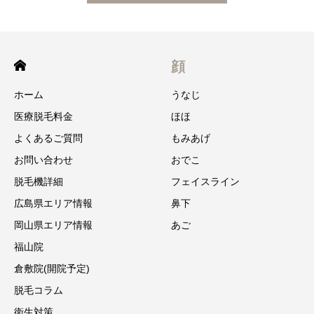
顔
ホーム
うなじ
医療脱毛料金
ほほ
よくあるご質問
もみあげ
お問い合わせ
おでこ
脱毛機詳細
フェイスライン
広島県エリア情報
鼻下
岡山県エリア情報
あご
福山院
倉敷院(開院予定)
脱毛コラム
衛生対策