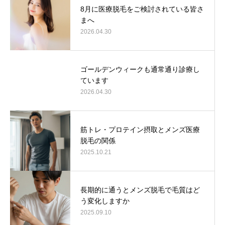
8月に医療脱毛をご検討されている皆さ
まへ
2026.04.30
ゴールデンウィークも通常通り診療し
ています
2026.04.30
筋トレ・プロテイン摂取とメンズ医療
脱毛の関係
2025.10.21
長期的に通うとメンズ脱毛で毛質はど
う変化しますか
2025.09.10