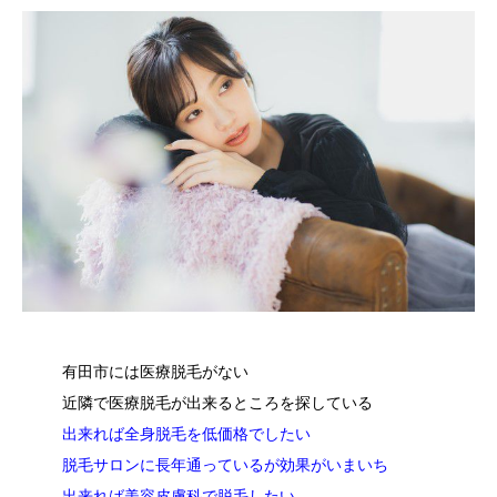
有田市には医療脱毛がない
近隣で医療脱毛が出来るところを探している
出来れば全身脱毛を低価格でしたい
脱毛サロンに長年通っているが効果がいまいち
出来れば美容皮膚科で脱毛したい