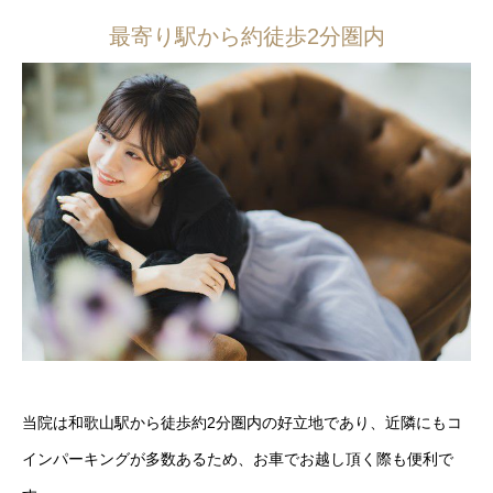
最寄り駅から約徒歩2分圏内
当院は和歌山駅から徒歩約2分圏内の好立地であり、近隣にもコ
インパーキングが多数あるため、お車でお越し頂く際も便利で