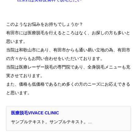
このようなお悩みをお持ちでしょうか？
有田市には医療脱毛を行えるところはなく、お探しの方も多いと
思います。
当院は和歌山市にあり、有田市からも通い易い立地の為、有田市
の方々からもお問い合わせをいただいております。
当院は医療レーザー脱毛の専門院であり、全身脱毛メニューも充
実させております。
また、価格も低価格であるため多くの方のニーズにお応えできる
と思います。
医療脱毛VIVACE CLINIC
サンプルテキスト。サンプルテキスト。...