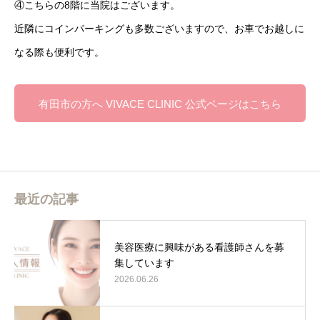
④こちらの8階に当院はございます。
近隣にコインパーキングも多数ございますので、お車でお越しに
なる際も便利です。
有田市の方へ VIVACE CLINIC 公式ページはこちら
最近の記事
美容医療に興味がある看護師さんを募
集しています
2026.06.26