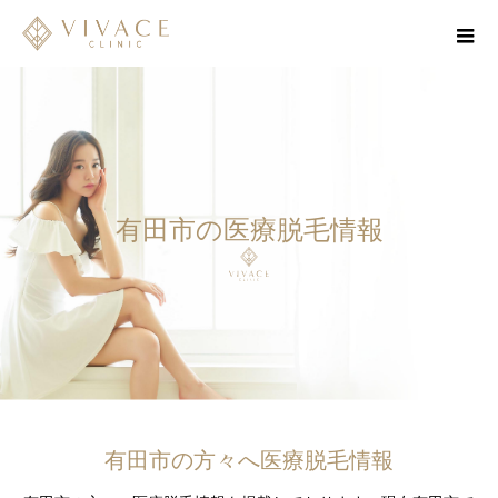
有田市の医療脱毛情報
有田市の方々へ医療脱毛情報