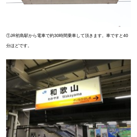
①JR初島駅から電車で約30時間乗車して頂きます。車ですと40
分ほどです。