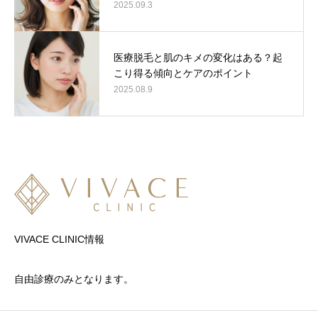
2025.09.3
医療脱毛と肌のキメの変化はある？起
こり得る傾向とケアのポイント
2025.08.9
VIVACE CLINIC情報
自由診療のみとなります。