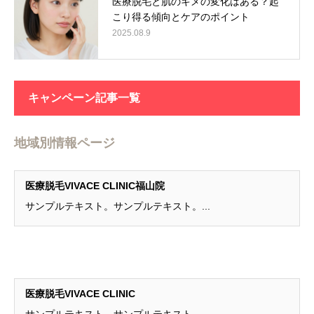
医療脱毛と肌のキメの変化はある？起
こり得る傾向とケアのポイント
2025.08.9
キャンペーン記事一覧
地域別情報ページ
医療脱毛VIVACE CLINIC福山院
サンプルテキスト。サンプルテキスト。...
医療脱毛VIVACE CLINIC