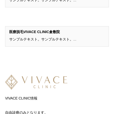
サンプルテキスト。サンプルテキスト。...
医療脱毛VIVACE CLINIC倉敷院
サンプルテキスト。サンプルテキスト。...
VIVACE CLINIC情報
自由診療のみとなります。