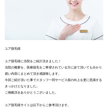
ユア脱毛様
ユア脱毛様に当院をご紹介頂きました！
当院の概要を、医療脱毛をご希望されている方に診て頂いても分かり
易い内容にまとめて頂き感謝致します。
今回ご紹介頂いた事でスタッフ一同サービス面の向上を更に意識する
きっかけとなりました。
ご掲載頂きありがとうございました。
ユア脱毛様サイトは以下からご参考頂けます。