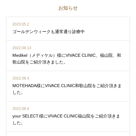
お知らせ
2023.05.2
ゴールデンウィークも通常通り診療中
2022.06.13
Medikel（メディケル）様にVIVACE CLINIC、福山院、和
歌山院をご紹介頂きました。
2022.06.4
MOTEHADA様にVIVACE CLINIC和歌山院をご紹介頂きま
した。
2022.06.4
your SELECT.様にVIVACE CLINIC福山院をご紹介頂きま
した。