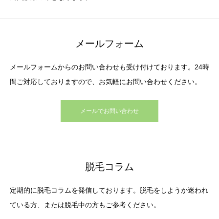
メールフォーム
メールフォームからのお問い合わせも受け付けております。24時
間ご対応しておりますので、お気軽にお問い合わせください。
メールでお問い合わせ
脱毛コラム
定期的に脱毛コラムを発信しております。脱毛をしようか迷われ
ている方、または脱毛中の方もご参考ください。