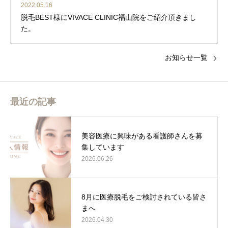
2022.05.16
脱毛BEST様にVIVACE CLINIC福山院をご紹介頂きまし
た。
お知らせ一覧
最近の記事
美容医療に興味がある看護師さんを募
集しています
2026.06.26
8月に医療脱毛をご検討されている皆さ
まへ
2026.04.30