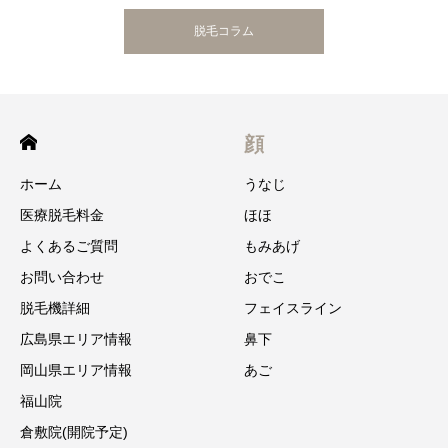
脱毛コラム
顔
ホーム
うなじ
医療脱毛料金
ほほ
よくあるご質問
もみあげ
お問い合わせ
おでこ
脱毛機詳細
フェイスライン
広島県エリア情報
鼻下
岡山県エリア情報
あご
福山院
倉敷院(開院予定)