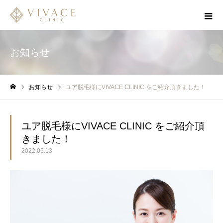
お知らせ
お知らせ
ユア脱毛様にVIVACE CLINIC をご紹介頂きました！
ホーム
ユア脱毛様にVIVACE CLINIC をご紹介頂
きました！
2022.05.13