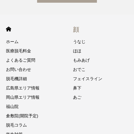
顔
ホーム
うなじ
医療脱毛料金
ほほ
よくあるご質問
もみあげ
お問い合わせ
おでこ
脱毛機詳細
フェイスライン
広島県エリア情報
鼻下
岡山県エリア情報
あご
福山院
倉敷院(開院予定)
脱毛コラム