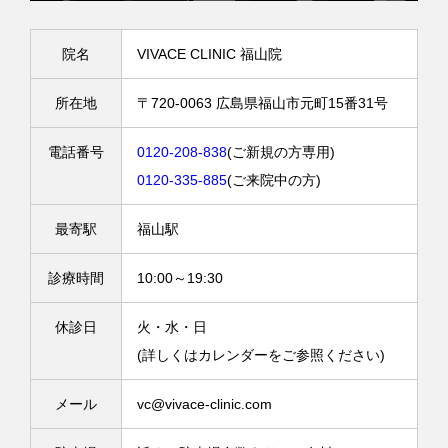
院名
VIVACE CLINIC 福山院
所在地
〒720-0063 広島県福山市元町15番31号
電話番号
0120-208-838
(ご新規の方専用)
0120-335-885
(ご来院中の方)
最寄駅
福山駅
診療時間
10:00～19:30
休診日
火・水・日
(詳しくはカレンダーをご参照ください)
メール
vc@vivace-clinic.com