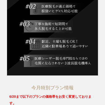
今月特別プラン情報
6/20まで以下のプランの価格帯をお安く変更しておりま
す。