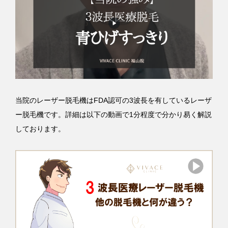
当院のレーザー脱毛機はFDA認可の3波長を有しているレーザ
ー脱毛機です。詳細は以下の動画で1分程度で分かり易く解説
しております。