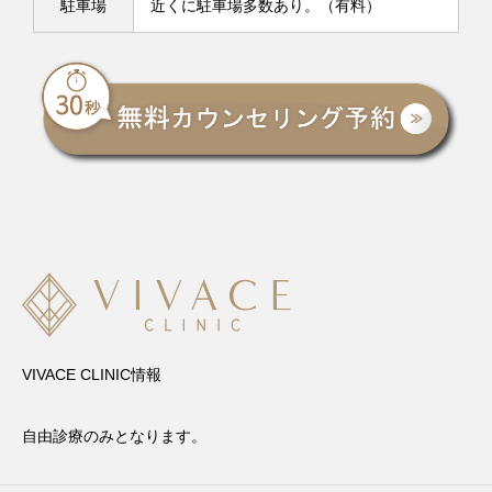
駐車場
近くに駐車場多数あり。（有料）
VIVACE CLINIC情報
自由診療のみとなります。