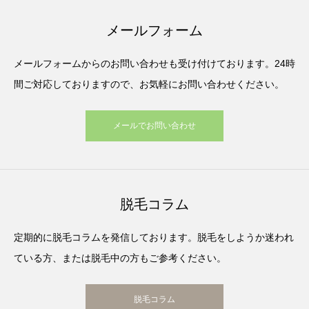
メールフォーム
メールフォームからのお問い合わせも受け付けております。24時
間ご対応しておりますので、お気軽にお問い合わせください。
メールでお問い合わせ
脱毛コラム
定期的に脱毛コラムを発信しております。脱毛をしようか迷われ
ている方、または脱毛中の方もご参考ください。
脱毛コラム