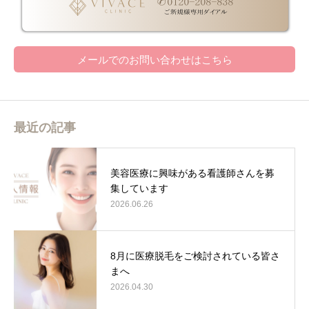
メールでのお問い合わせはこちら
最近の記事
美容医療に興味がある看護師さんを募
集しています
2026.06.26
8月に医療脱毛をご検討されている皆さ
まへ
2026.04.30