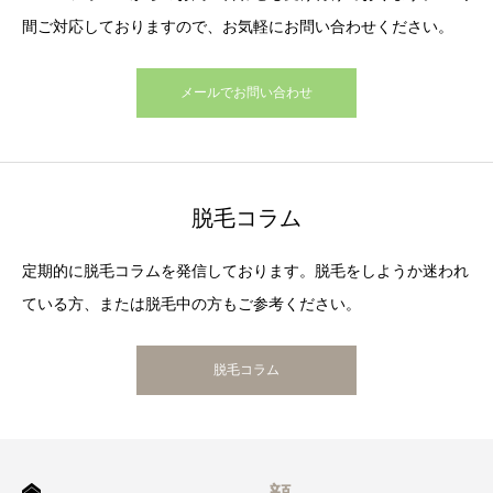
間ご対応しておりますので、お気軽にお問い合わせください。
メールでお問い合わせ
脱毛コラム
定期的に脱毛コラムを発信しております。脱毛をしようか迷われ
ている方、または脱毛中の方もご参考ください。
脱毛コラム