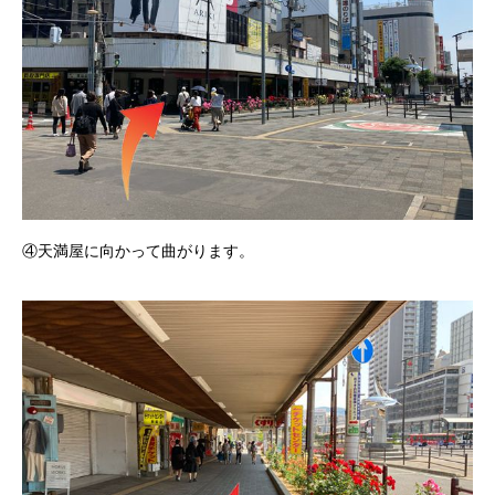
④天満屋に向かって曲がります。