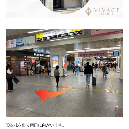
①改札を出て南口に向かいます。