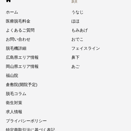
顔
ホーム
うなじ
医療脱毛料金
ほほ
よくあるご質問
もみあげ
お問い合わせ
おでこ
脱毛機詳細
フェイスライン
広島県エリア情報
鼻下
岡山県エリア情報
あご
福山院
倉敷院(開院予定)
脱毛コラム
衛生対策
求人情報
プライバシーポリシー
特定商取引法に基づく表記