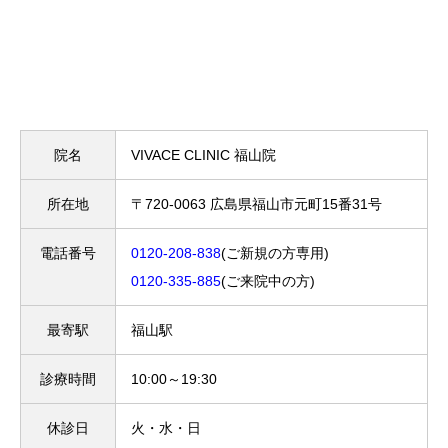
院名
VIVACE CLINIC 福山院
所在地
〒720-0063 広島県福山市元町15番31号
電話番号
0120-208-838
(ご新規の方専用)
0120-335-885
(ご来院中の方)
最寄駅
福山駅
診療時間
10:00～19:30
休診日
火・水・日