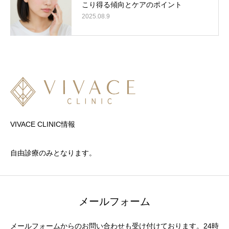
こり得る傾向とケアのポイント
2025.08.9
VIVACE CLINIC情報
自由診療のみとなります。
メールフォーム
メールフォームからのお問い合わせも受け付けております。24時