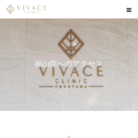
福山院へのアクセス