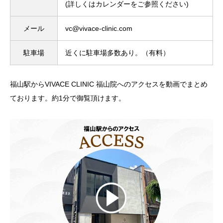
(詳しくはカレンダーをご参照ください)
メール
vc@vivace-clinic.com
駐車場
近くに駐車場多数あり。（有料）
福山駅からVIVACE CLINIC 福山院へのアクセスを動画でまとめ
ております。約1分で御覧頂けます。