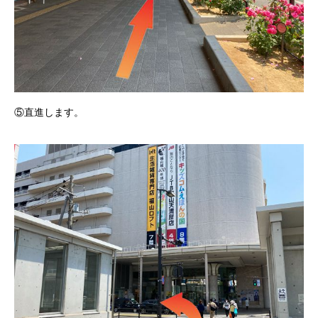
⑤直進します。