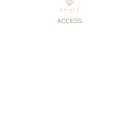
ACCESS